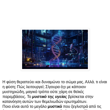
Η φύση θεραπεύει και δυναμώνει το σώμα μας. Αλλά. τι είναι
η φύση; Πώς λειτουργεί; Σίγουρα όχι με κάποιον
μυστηριώδη, μαγικό τρόπο ούτε χάρη σε θεϊκές
παρεμβάσεις. Το
μυστικό της υγείας
βρίσκεται στην
κατανόηση αυτών των θεμελιωδών ερωτημάτων.
Ποιο είναι αυτό το μεγάλο
μυστικό
που ξεγλιστρά από τις