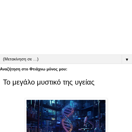
▼
Αναζήτηση στο Φτιάχνω μόνος μου:
Το μεγάλο μυστικό της υγείας