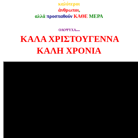
καλύτεροι
άνθρωποι
,
αλλά
προσπαθούν
ΚΑΘΕ
ΜΕΡΑ
...
ΟΛΟΨΥΧΑ
ΚΑΛΑ ΧΡΙΣΤΟΥΓΕΝΝΑ
ΚΑΛΗ ΧΡΟΝΙΑ