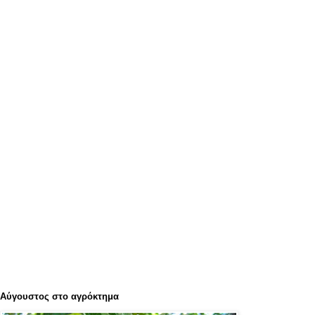
Αύγουστος στο αγρόκτημα