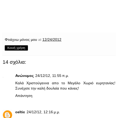
Φτιάχνω μόνος μου
at
12/24/2012
Κοινή χρήση
14 σχόλια:
Ανώνυμος
24/12/12, 11:55 π.μ.
Καλά Χριστούγεννα απο το Μεγάλο Χωριό ευρητανίας!
Συνέχισε την καλή δουλεία που κάνεις!
Απάντηση
celtic
24/12/12, 12:16 μ.μ.