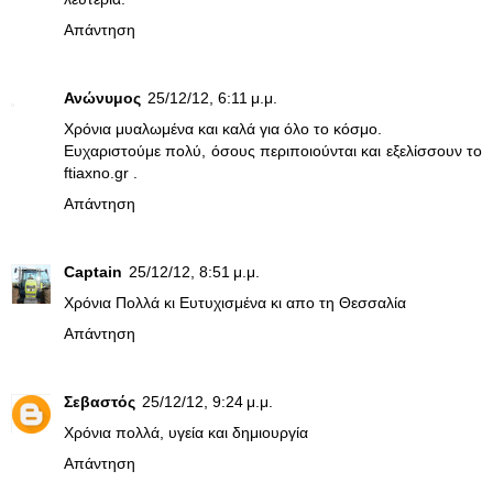
Απάντηση
Ανώνυμος
25/12/12, 6:11 μ.μ.
Χρόνια μυαλωμένα και καλά για όλο το κόσμο.
Ευχαριστούμε πολύ, όσους περιποιούνται και εξελίσσουν το
ftiaxno.gr .
Απάντηση
Captain
25/12/12, 8:51 μ.μ.
Χρόνια Πολλά κι Ευτυχισμένα κι απο τη Θεσσαλία
Απάντηση
Σεβαστός
25/12/12, 9:24 μ.μ.
Χρόνια πολλά, υγεία και δημιουργία
Απάντηση