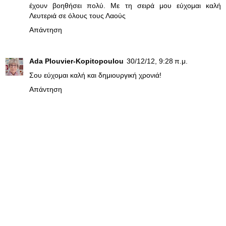
έχουν βοηθήσει πολύ. Με τη σειρά μου εύχομαι καλή
Λευτεριά σε όλους τους Λαούς
Απάντηση
Ada Plouvier-Kopitopoulou
30/12/12, 9:28 π.μ.
Σου εύχομαι καλή και δημιουργική χρονιά!
Απάντηση