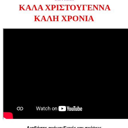
ΚΑΛΑ ΧΡΙΣΤΟΥΓΕΝΝΑ
ΚΑΛΗ ΧΡΟΝΙΑ