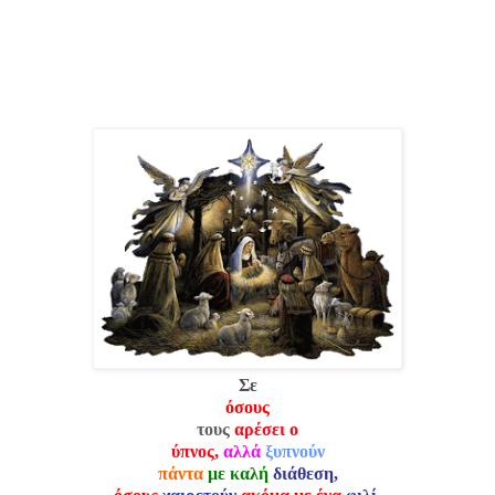
Σε
όσους
τους
αρέσει ο
ύπνος,
αλλά
ξυπνούν
πάντα
με καλή
διάθεση,