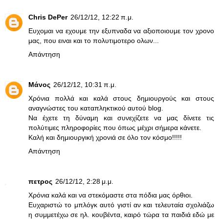
Chris DePer
26/12/12, 12:22 π.μ.
Ευχομαι να εχουμε την εξυπναδα να αξιοποιουμε τον χρονο
μας, που ειναι και το πολυτιμοτερο ολων...
Απάντηση
Μάνος
26/12/12, 10:31 π.μ.
Χρόνια πολλά και καλά στους δημιουργούς και στους
αναγνώστες του καταπληκτικού αυτού blog.
Να έχετε τη δύναμη και συνεχίζετε να μας δίνετε τις
πολύτιμες πληροφορίες που όπως μέχρι σήμερα κάνετε.
Καλή και δημιουργική χρονιά σε όλο τον κόσμο!!!!!
Απάντηση
πετρος
26/12/12, 2:28 μ.μ.
Χρόνια καλά και να στεκόμαστε στα πόδια μας όρθιοι.
Ευχαριστώ το μπλόγκ αυτό γιστί αν και τελευταία σχολιάζω
η συμμετέχω σε ηλ. κουβέντα, καιρό τώρα τα παιδιά εδώ με