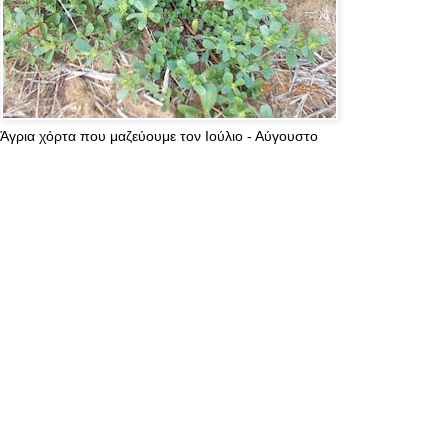
Άγρια χόρτα που μαζεύουμε τον Ιούλιο - Αύγουστο