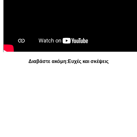
Διαβάστε ακόμη:
Ευχές και σκέψεις