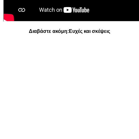
Διαβάστε ακόμη:
Ευχές και σκέψεις