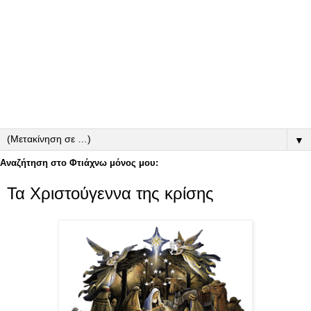
▼
Αναζήτηση στο Φτιάχνω μόνος μου:
Τα Χριστούγεννα της κρίσης