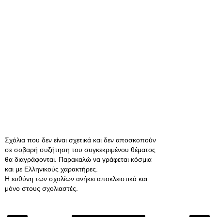
Σχόλια που δεν είναι σχετικά και δεν αποσκοπούν
σε σοβαρή συζήτηση του συγκεκριμένου θέματος
θα διαγράφονται. Παρακαλώ να γράφεται κόσμια
και με Ελληνικούς χαρακτήρες.
Η ευθύνη των σχολίων ανήκει αποκλειστικά και
μόνο στους σχολιαστές.