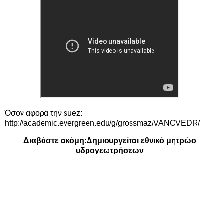
Όσον αφορά την suez:
http://academic.evergreen.edu/g/grossmaz/VANOVEDR/
Διαβάστε ακόμη:
Δημιουργείται εθνικό μητρώο
υδρογεωτρήσεων