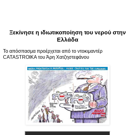
Ξεκίνησε η ιδιωτικοποίηση του νερού στην
Ελλάδα
Το απόσπασμα προέρχεται από το ντοκιμαντέρ
CATASTROIKA
του Άρη Χατζηστεφάνου