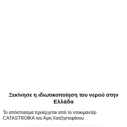
Ξεκίνησε η ιδιωτικοποίηση του νερού στην
Ελλάδα
Το απόσπασμα προέρχεται από το ντοκιμαντέρ
CATASTROIKA
του Άρη Χατζηστεφάνου