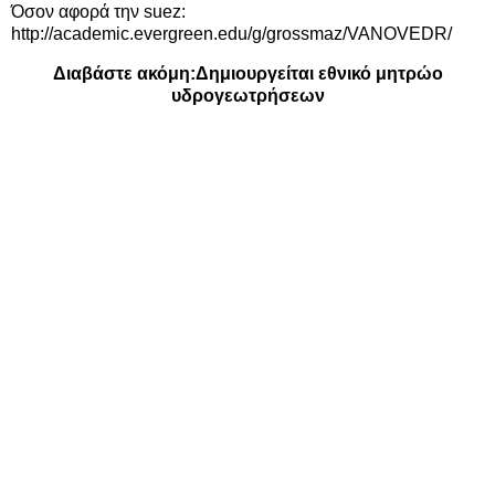
Όσον αφορά την suez:
http://academic.evergreen.edu/g/grossmaz/VANOVEDR/
Διαβάστε ακόμη:
Δημιουργείται εθνικό μητρώο
υδρογεωτρήσεων