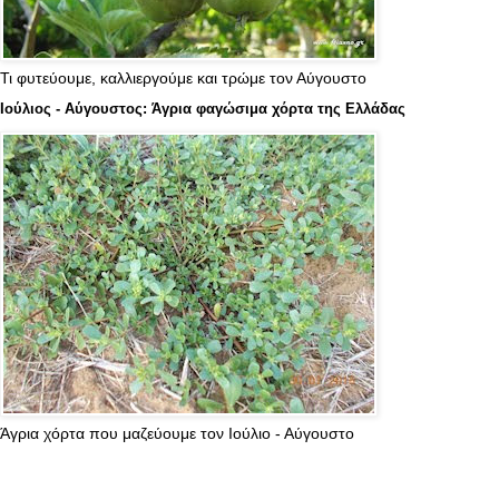
Τι φυτεύουμε, καλλιεργούμε και τρώμε τον Αύγουστο
Ιούλιος - Αύγουστος: Άγρια φαγώσιμα χόρτα της Ελλάδας
Άγρια χόρτα που μαζεύουμε τον Ιούλιο - Αύγουστο