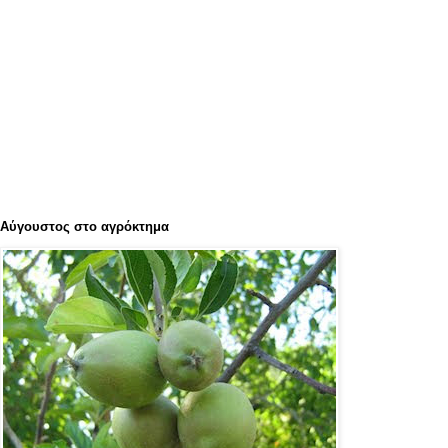
Αύγουστος στο αγρόκτημα