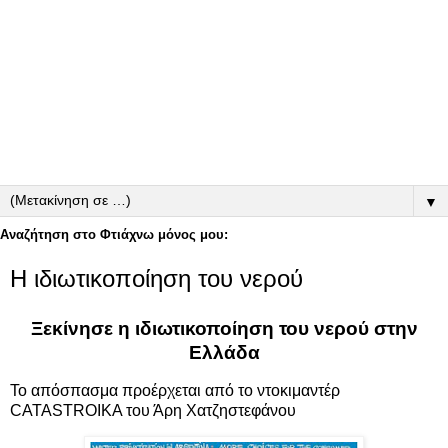
▼
Αναζήτηση στο Φτιάχνω μόνος μου:
Η ιδιωτικοποίηση του νερού
Ξεκίνησε η ιδιωτικοποίηση του νερού στην
Ελλάδα
Το απόσπασμα προέρχεται από το ντοκιμαντέρ
CATASTROIKA
του Άρη Χατζηστεφάνου