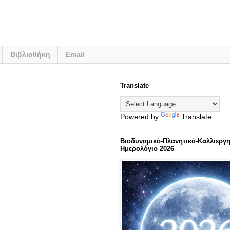
Βιβλιοθήκη
Email
Translate
Powered by
Translate
Βιοδυναμικό-Πλανητικό-Καλλιεργη
Ημερολόγιο 2026